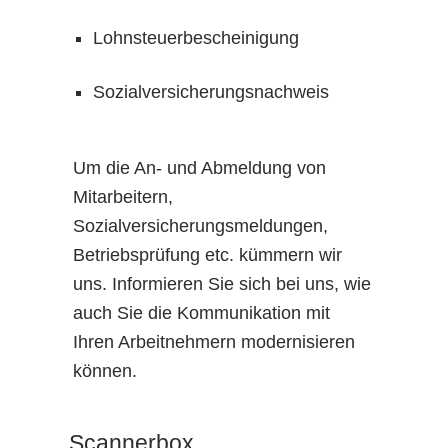
Lohnsteuerbescheinigung
Sozialversicherungsnachweis
Um die An- und Abmeldung von
Mitarbeitern,
Sozialversicherungsmeldungen,
Betriebsprüfung etc. kümmern wir
uns. Informieren Sie sich bei uns, wie
auch Sie die Kommunikation mit
Ihren Arbeitnehmern modernisieren
können.
Scannerbox