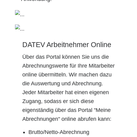
DATEV Arbeitnehmer Online
Über das Portal können Sie uns die
Abrechnungswerte für Ihre Mitarbeiter
online übermitteln. Wir machen dazu
die Auswertung und Abrechnung.
Jeder Mitarbeiter hat einen eigenen
Zugang, sodass er sich diese
eigenständig über das Portal "Meine
Abrechnungen" online abrufen kann:
Brutto/Netto-Abrechnung