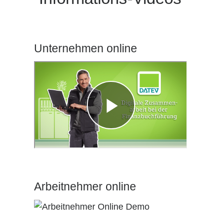
Unternehmen online
Arbeitnehmer online