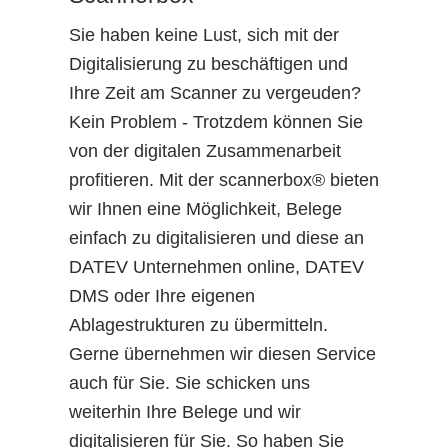
Sie haben keine Lust, sich mit der
Digitalisierung zu beschäftigen und
Ihre Zeit am Scanner zu vergeuden?
Kein Problem - Trotzdem können Sie
von der digitalen Zusammenarbeit
profitieren. Mit der scannerbox® bieten
wir Ihnen eine Möglichkeit, Belege
einfach zu digitalisieren und diese an
DATEV Unternehmen online, DATEV
DMS oder Ihre eigenen
Ablagestrukturen zu übermitteln.
Gerne übernehmen wir diesen Service
auch für Sie. Sie schicken uns
weiterhin Ihre Belege und wir
digitalisieren für Sie. So haben Sie