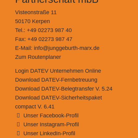
Visteonstraße 11
50170 Kerpen
Tel.: +49 02273 987 40
Fax: +49 02273 987 47
E-Mail:
info@junggeburth-marx.de
Zum Routenplaner
Login DATEV Unternehmen Online
Download DATEV-Fernbetreuung
Download DATEV-Belegtransfer V. 5.24
Download DATEV-Sicherheitspaket
compact V. 6.41
Unser Facebook-Profil
Unser Instagram-Profil
Unser LinkedIn-Profil