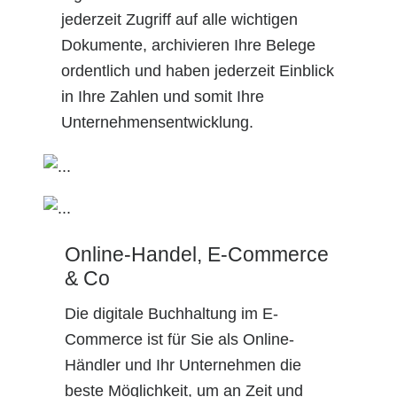
jederzeit Zugriff auf alle wichtigen
Dokumente, archivieren Ihre Belege
ordentlich und haben jederzeit Einblick
in Ihre Zahlen und somit Ihre
Unternehmensentwicklung.
Online-Handel, E-Commerce
& Co
Die digitale Buchhaltung im E-
Commerce ist für Sie als Online-
Händler und Ihr Unternehmen die
beste Möglichkeit, um an Zeit und