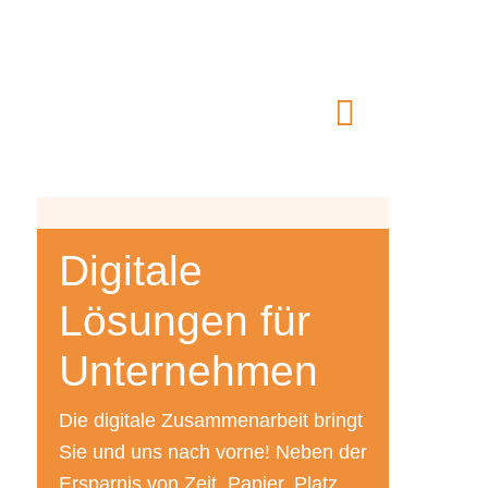
Digitale
Lösungen für
Unternehmen
Die digitale Zusammenarbeit bringt
Sie und uns nach vorne! Neben der
Ersparnis von Zeit, Papier, Platz