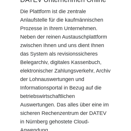
Die Plattform ist die zentrale
Anlaufstelle für die kaufmännischen
Prozesse in Ihrem Unternehmen.
Neben der reinen Austauschplattform
zwischen Ihnen und uns dient Ihnen
das System als revisionssicheres
Belegarchiv, digitales Kassenbuch,
elektronischer Zahlungsverkehr, Archiv
der Lohnauswertungen und
Informationsportal in Bezug auf die
betriebswirtschaftlichen
Auswertungen. Das alles über eine im
sicheren Rechenzentrum der DATEV
in Nürnberg gehostete Cloud-
Anwendung.