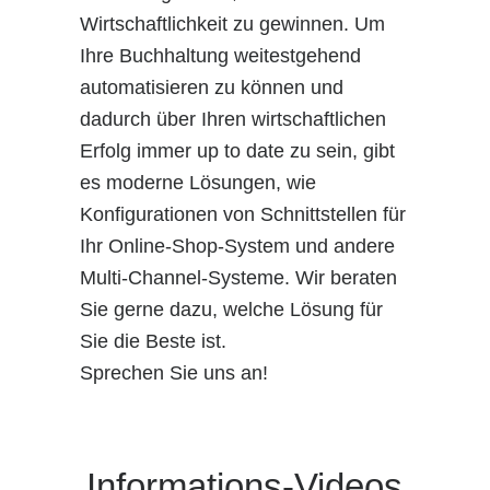
Wirtschaftlichkeit zu gewinnen. Um
Ihre Buchhaltung weitestgehend
automatisieren zu können und
dadurch über Ihren wirtschaftlichen
Erfolg immer up to date zu sein, gibt
es moderne Lösungen, wie
Konfigurationen von Schnittstellen für
Ihr Online-Shop-System und andere
Multi-Channel-Systeme. Wir beraten
Sie gerne dazu, welche Lösung für
Sie die Beste ist.
Sprechen Sie uns an!
Informations-Videos